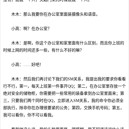
木木：那么我要你在办公室里面装摄像头和语音。
小高：啊？在办公室？
木木：是啊，你这个办公室和家里面有什么区别，而且你上班的
时候上网的时间还多一些，有什么不好的嘛？
小高：……好吧！
木木：然后我们再讨论下我们的SM关系，我提出我的要求你看看
行不行，第一，每天上班第一件事开QQ；第二，在办公室里存放一个
绝对安全的储物柜，你需要把一些常用的装备拿到办公室里面来；第
三，只要我们两个同时在QQ，立即进入SM关系，我的命令你必须全
部执行，除非你在办理很要紧的公务；第四，交换手机号码；第五，
我可以看你，你不可以看我。